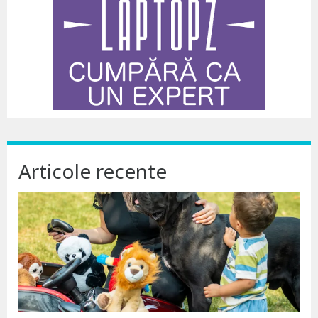
Articole recente