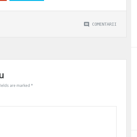
COMENTARII
u
fields are marked
*