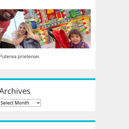
Puterea prieteniei.
Archives
Archives