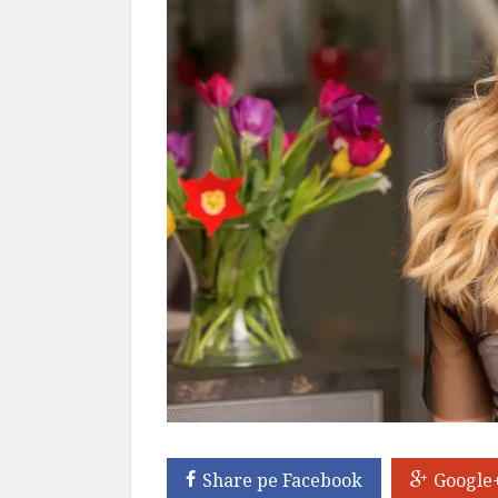
Share pe Facebook
Google