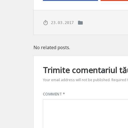
23.03.2017
No related posts.
Trimite comentariul tă
Your email address will not be published.
Required 
COMMENT
*