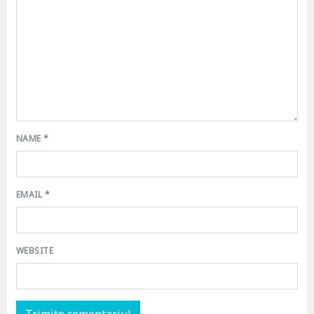
NAME
*
EMAIL
*
WEBSITE