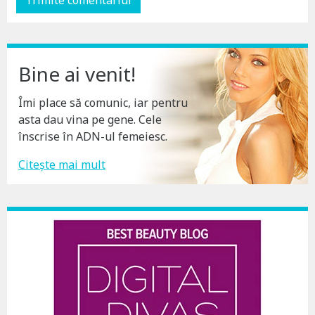
Bine ai venit!
Îmi place să comunic, iar pentru
asta dau vina pe gene. Cele
înscrise în ADN-ul femeiesc.
Citește mai mult