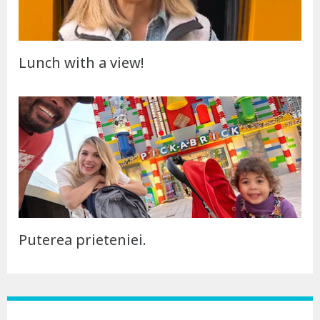
Lunch with a view!
Puterea prieteniei.