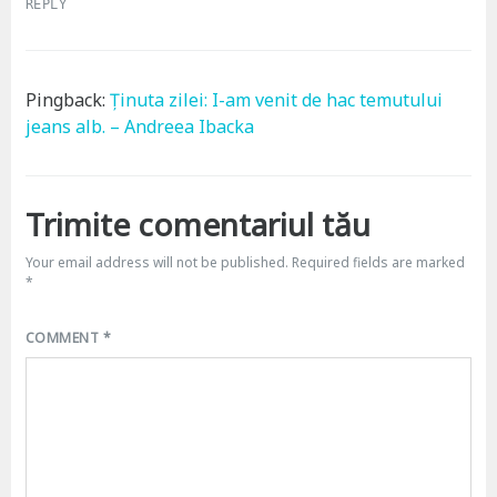
REPLY
Pingback:
Ținuta zilei: I-am venit de hac temutului
jeans alb. – Andreea Ibacka
Trimite comentariul tău
Your email address will not be published.
Required fields are marked
*
COMMENT
*