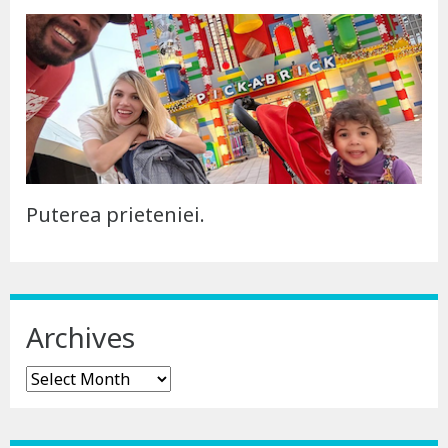
Puterea prieteniei.
Archives
Archives