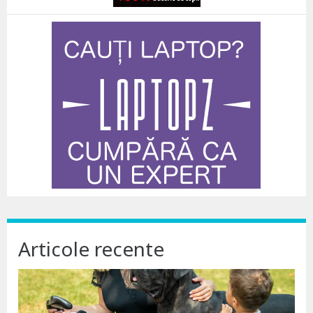
Articole recente