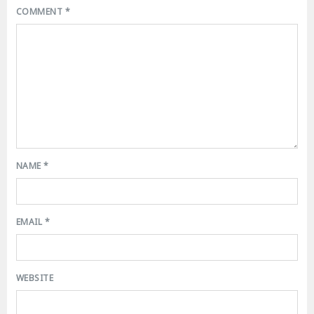
COMMENT
*
NAME
*
EMAIL
*
WEBSITE