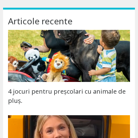
Articole recente
4 jocuri pentru preșcolari cu animale de
pluș.