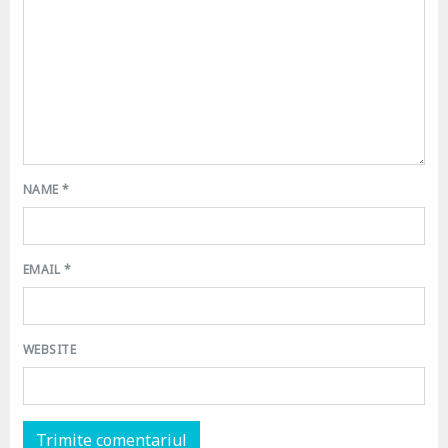
NAME
*
EMAIL
*
WEBSITE