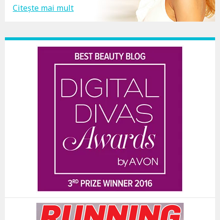
Citește mai mult