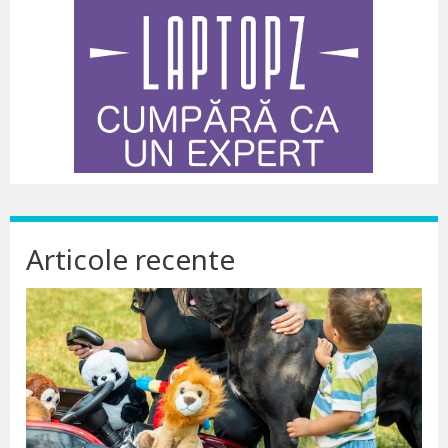
Articole recente