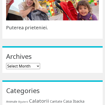
Puterea prieteniei.
Archives
Archives
Categories
Calatorii
Casa Ibacka
Caritate
Animale
Bijuterii