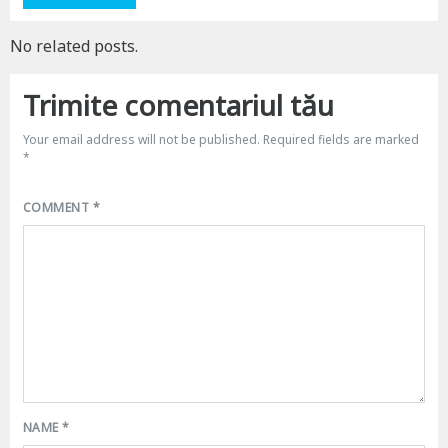
No related posts.
Trimite comentariul tău
Your email address will not be published.
Required fields are marked
*
COMMENT
*
NAME
*