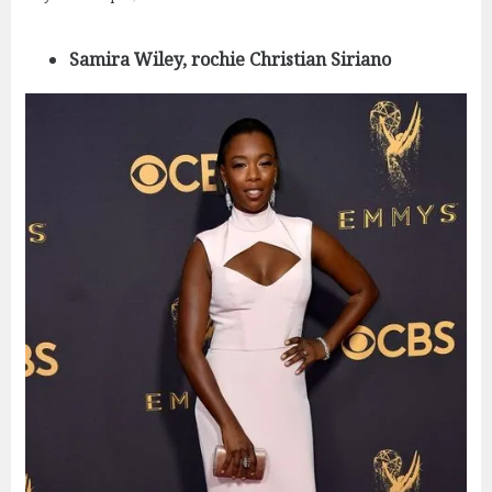
Samira Wiley, rochie Christian Siriano