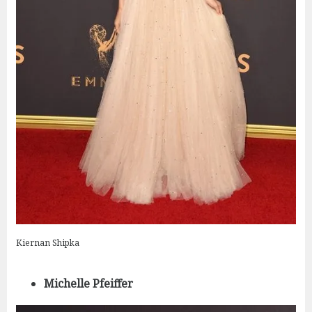
Kiernan Shipka
Michelle Pfeiffer