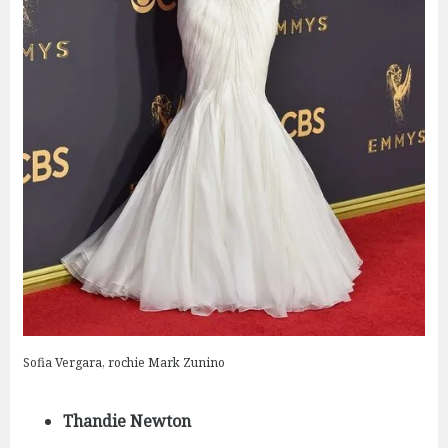
Sofia Vergara, rochie Mark Zunino
Thandie Newton