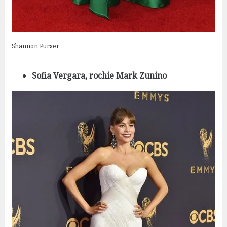
Shannon Purser
Sofia Vergara, rochie Mark Zunino