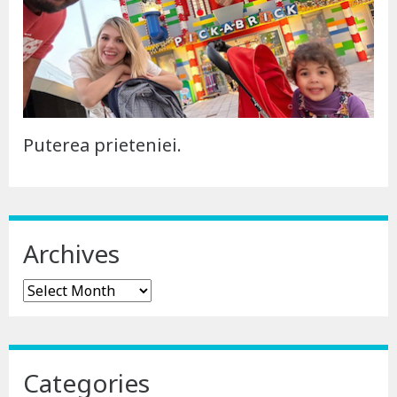
Puterea prieteniei.
Archives
Archives
Categories