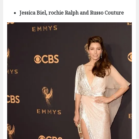
Jessica Biel, rochie Ralph and Russo Couture