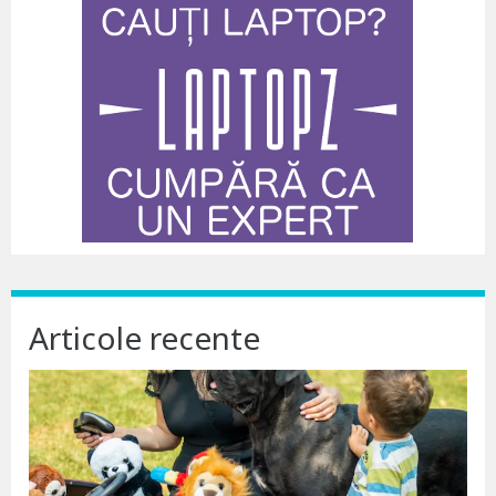
Articole recente