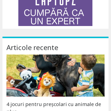
Articole recente
4 jocuri pentru preșcolari cu animale de