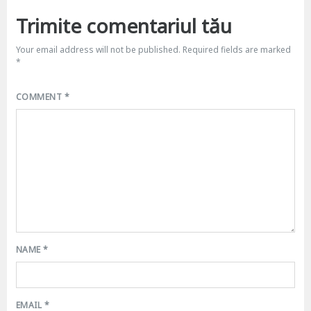
Trimite comentariul tău
Your email address will not be published.
Required fields are marked
*
COMMENT
*
NAME
*
EMAIL
*