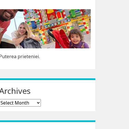
Puterea prieteniei.
Archives
Archives