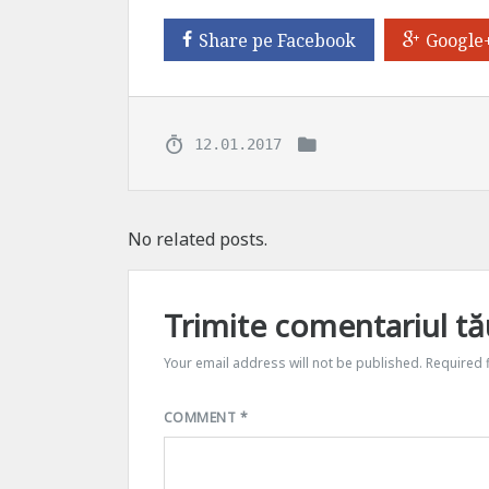
Share pe Facebook
Google
12.01.2017
No related posts.
Trimite comentariul tă
Your email address will not be published.
Required 
COMMENT
*