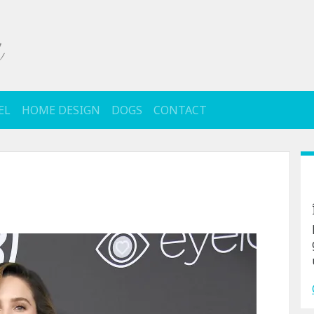
EL
HOME DESIGN
DOGS
CONTACT