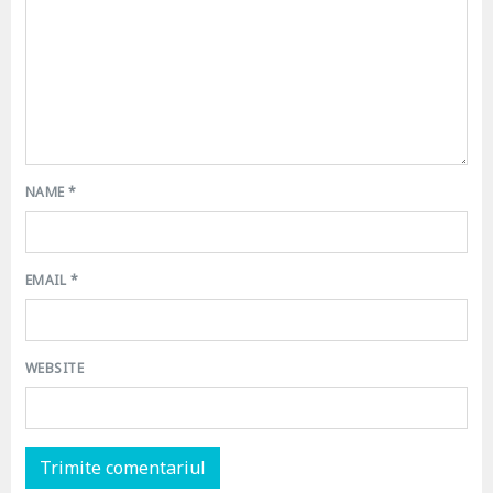
NAME
*
EMAIL
*
WEBSITE