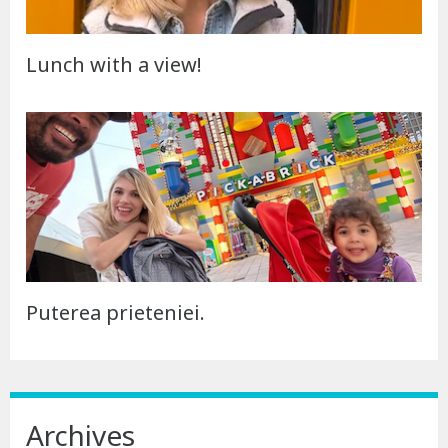
Lunch with a view!
Puterea prieteniei.
Archives