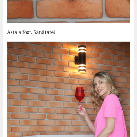
Asta a fost. Sănătate!