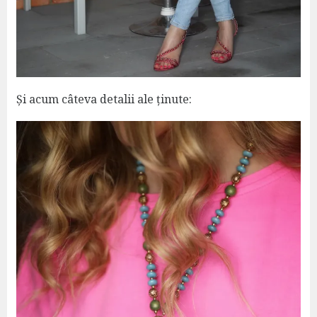
Și acum câteva detalii ale ținute: