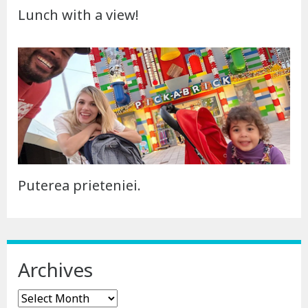
Lunch with a view!
Puterea prieteniei.
Archives
Archives