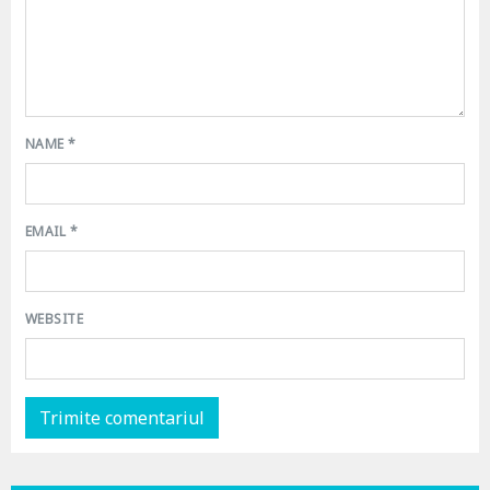
NAME
*
EMAIL
*
WEBSITE