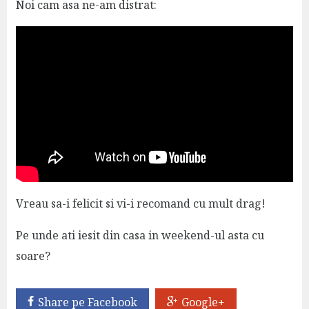
Noi cam asa ne-am distrat:
Vreau sa-i felicit si vi-i recomand cu mult drag!
Pe unde ati iesit din casa in weekend-ul asta cu
soare?
Share pe Facebook
Google+