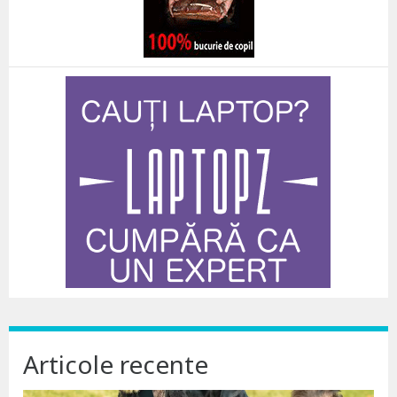
Articole recente