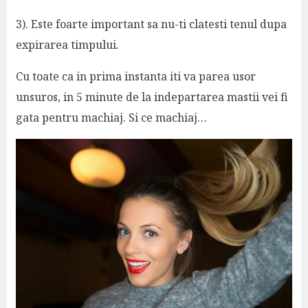
3). Este foarte important sa nu-ti clatesti tenul dupa
expirarea timpului.
Cu toate ca in prima instanta iti va parea usor
unsuros, in 5 minute de la indepartarea mastii vei fi
gata pentru machiaj. Si ce machiaj…