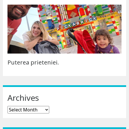
Puterea prieteniei.
Archives
Archives