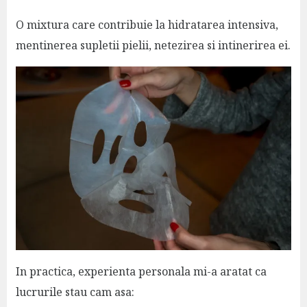
O mixtura care contribuie la hidratarea intensiva,
mentinerea supletii pielii, netezirea si intinerirea ei.
In practica, experienta personala mi-a aratat ca
lucrurile stau cam asa: