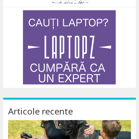
Articole recente