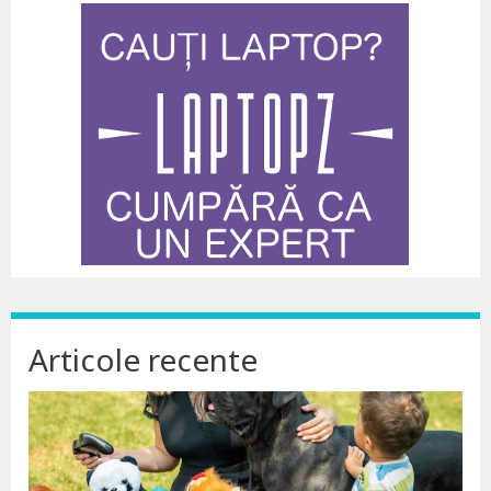
Articole recente