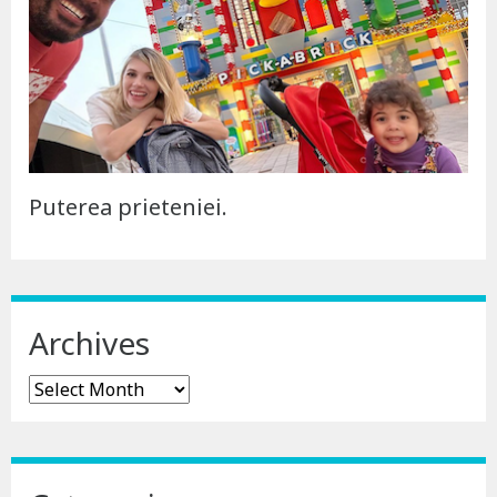
Puterea prieteniei.
Archives
Archives