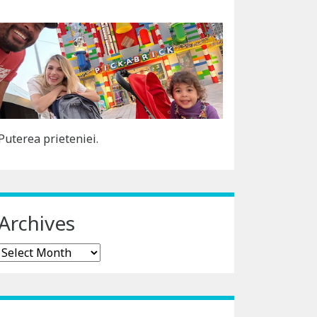
Puterea prieteniei.
Archives
Archives