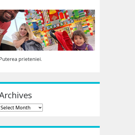
Puterea prieteniei.
Archives
Archives