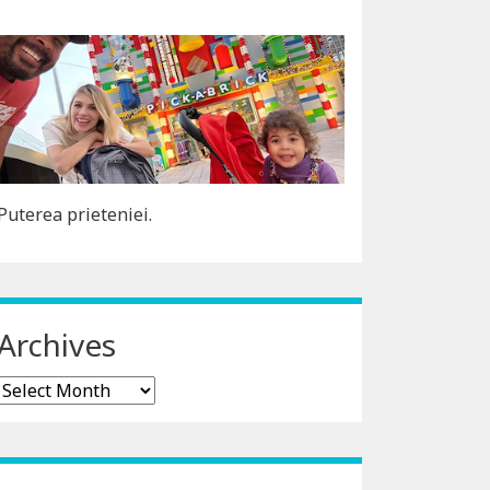
Puterea prieteniei.
Archives
Archives