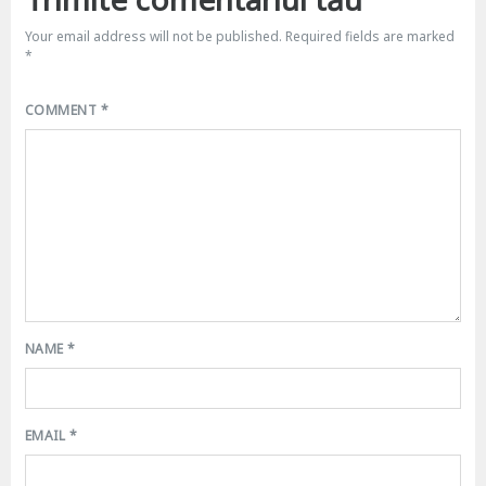
Your email address will not be published.
Required fields are marked
*
COMMENT
*
NAME
*
EMAIL
*