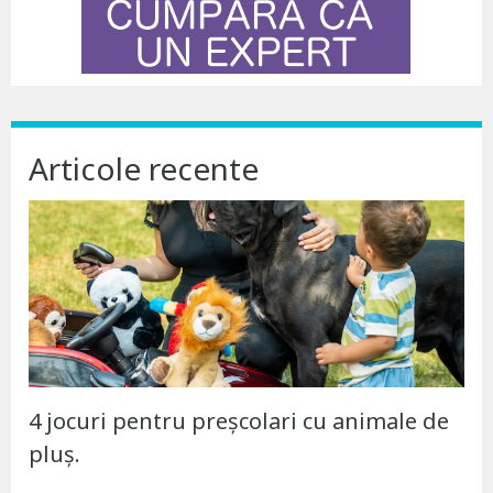
Articole recente
4 jocuri pentru preșcolari cu animale de
pluș.