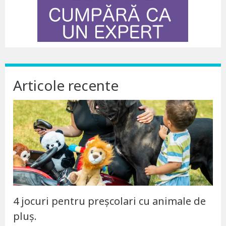
Articole recente
4 jocuri pentru preșcolari cu animale de
pluș.