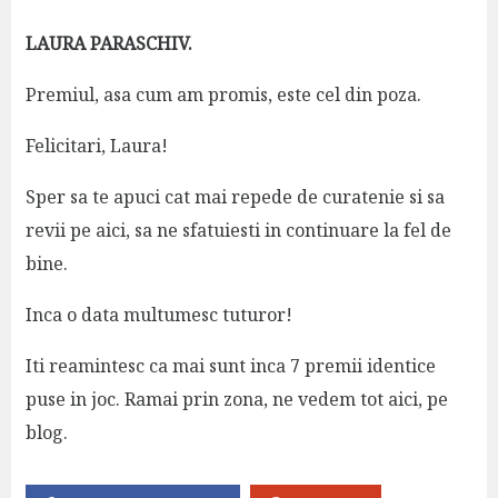
LAURA PARASCHIV.
Premiul, asa cum am promis, este cel din poza.
Felicitari, Laura!
Sper sa te apuci cat mai repede de curatenie si sa
revii pe aici, sa ne sfatuiesti in continuare la fel de
bine.
Inca o data multumesc tuturor!
Iti reamintesc ca mai sunt inca 7 premii identice
puse in joc. Ramai prin zona, ne vedem tot aici, pe
blog.