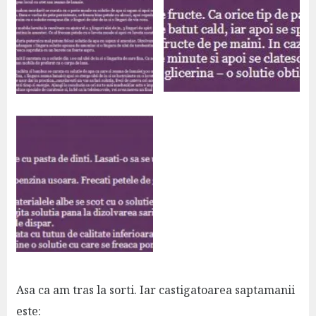
Asa ca am tras la sorti. Iar castigatoarea saptamanii
este: