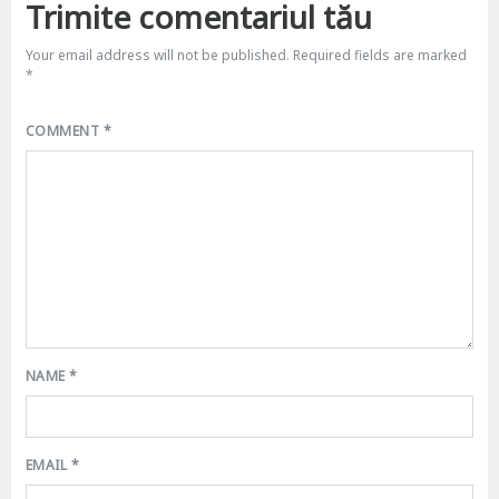
Trimite comentariul tău
Your email address will not be published.
Required fields are marked
*
COMMENT
*
NAME
*
EMAIL
*