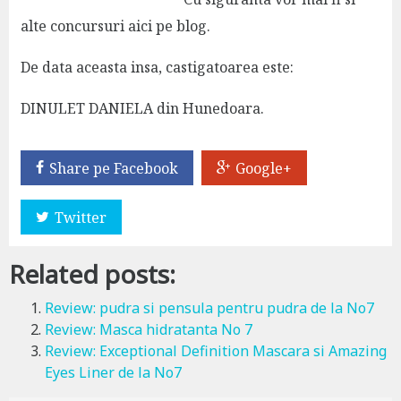
alte concursuri aici pe blog.
De data aceasta insa, castigatoarea este:
DINULET DANIELA din Hunedoara.
Share pe Facebook
Google+
Twitter
Related posts:
Review: pudra si pensula pentru pudra de la No7
Review: Masca hidratanta No 7
Review: Exceptional Definition Mascara si Amazing
Eyes Liner de la No7