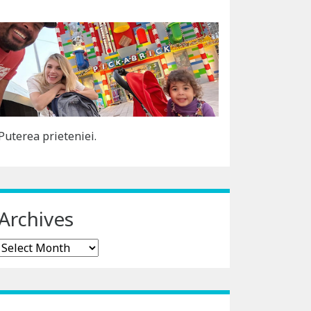
Puterea prieteniei.
Archives
Archives