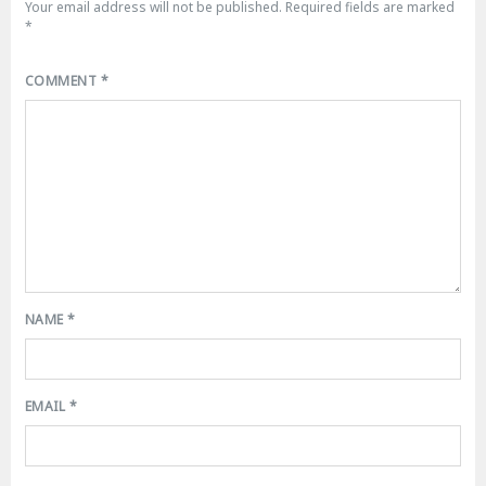
Your email address will not be published.
Required fields are marked
*
COMMENT
*
NAME
*
EMAIL
*