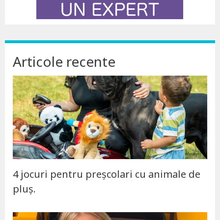
Articole recente
4 jocuri pentru preșcolari cu animale de
pluș.