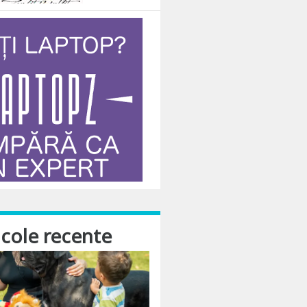
icole recente