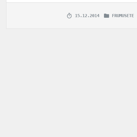
15.12.2014
FRUMUSETE