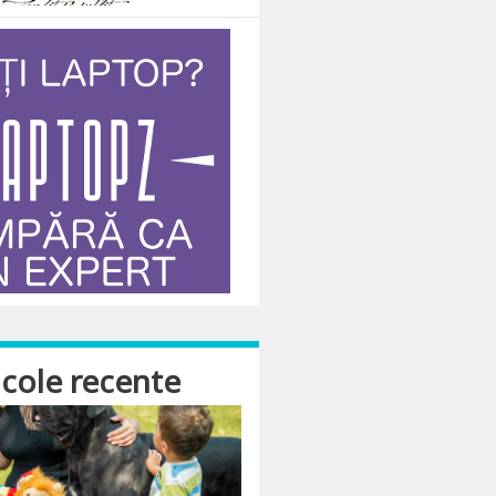
icole recente