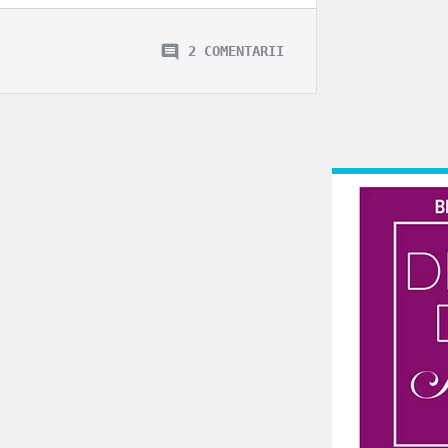
2 COMENTARII