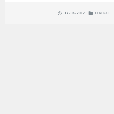
17.04.2012
GENERAL