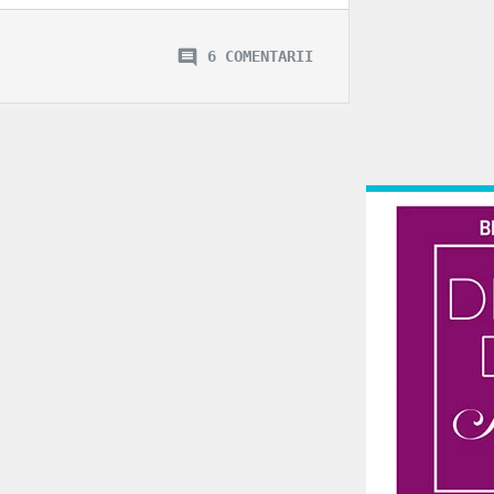
6 COMENTARII