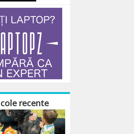
icole recente