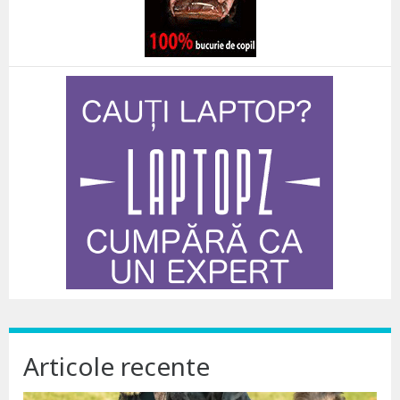
Articole recente