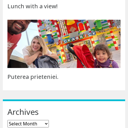
Lunch with a view!
Puterea prieteniei.
Archives
Archives