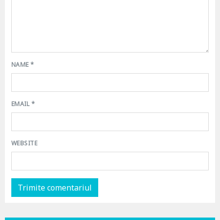
NAME
*
EMAIL
*
WEBSITE