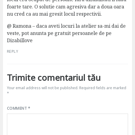
foarte tare. O solutie cam agresiva dar a doua oara
nu cred ca au mai gresit locul respectivii.
@ Ramona – daca aveti locuri la atelier sa-mi dai de
veste, pot anunta pe gratuit persoanele de pe
Dizabillove
REPLY
Trimite comentariul tău
Your email address will not be published.
Required fields are marked
*
COMMENT
*