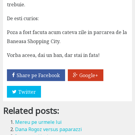
trebuie.
De esti curios:
Poza a fost facuta acum cateva zile in parcarea de la
Baneasa Shopping City.
Vorba aceea, dai un ban, dar stai in fata!
Share pe Facebook
Google+
Twitter
Related posts:
Mereu pe urmele lui
Dana Rogoz versus paparazzi