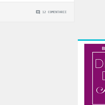
12 COMENTARII