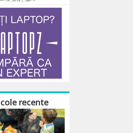
icole recente