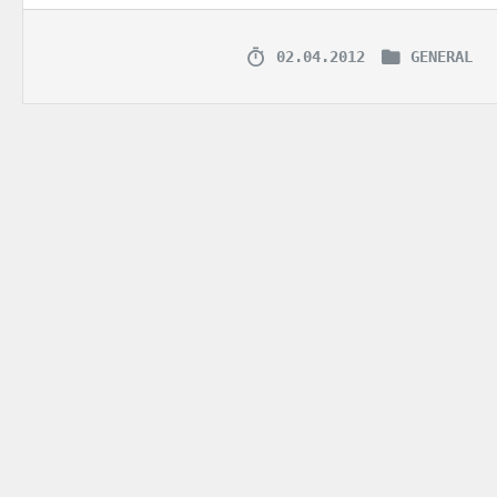
02.04.2012
GENERAL