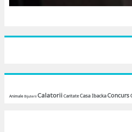
Calatorii
Concurs
Casa Ibacka
Caritate
Animale
Bijuterii