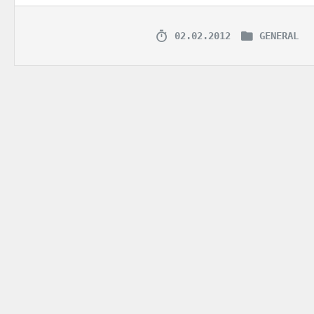
02.02.2012
GENERAL