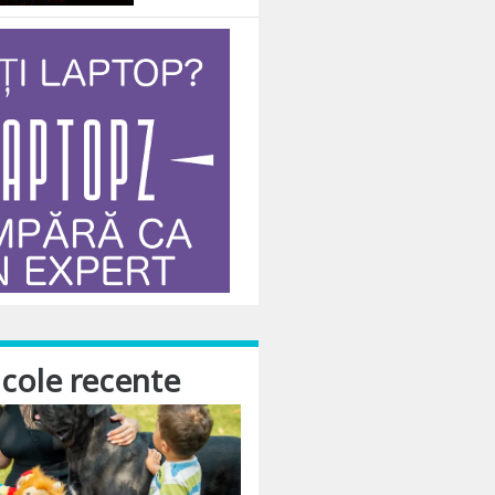
icole recente