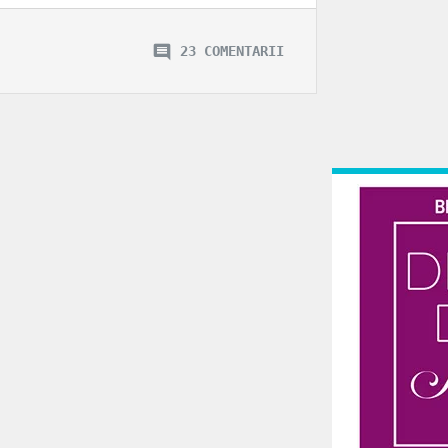
23 COMENTARII