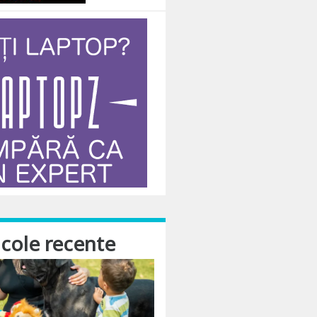
icole recente