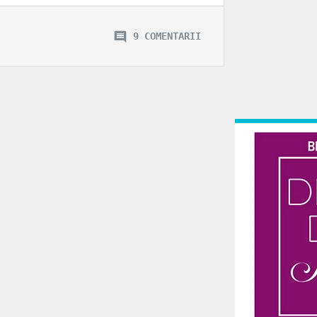
9 COMENTARII