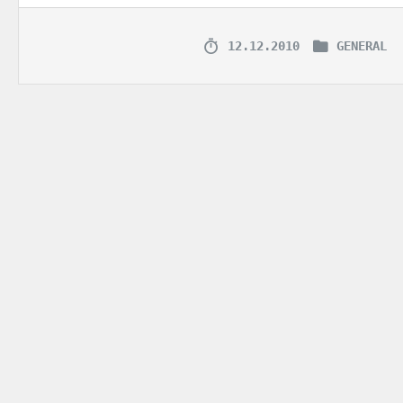
12.12.2010
GENERAL