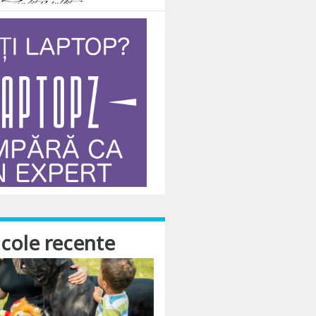
icole recente