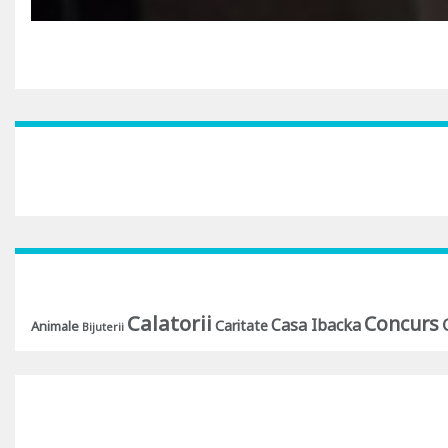
Calatorii
Concurs
Casa Ibacka
Caritate
Animale
Bijuterii