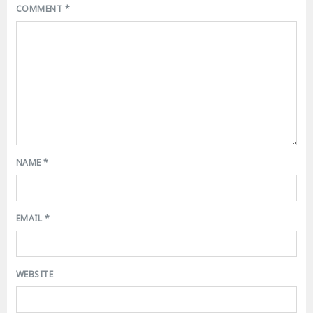
COMMENT
*
NAME
*
EMAIL
*
WEBSITE