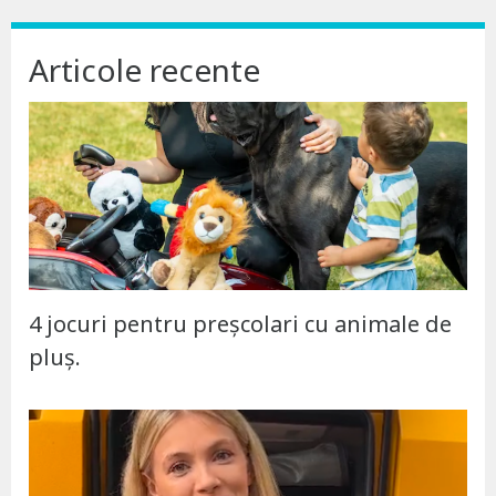
Articole recente
4 jocuri pentru preșcolari cu animale de
pluș.