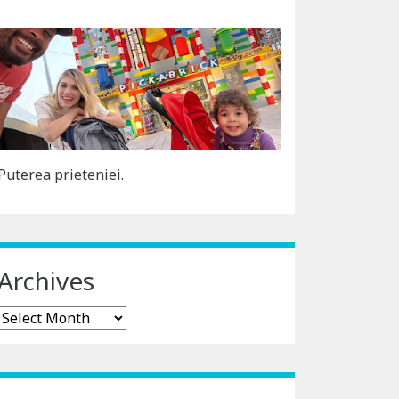
Puterea prieteniei.
Archives
Archives