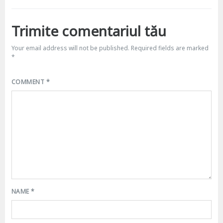
Trimite comentariul tău
Your email address will not be published.
Required fields are marked
*
COMMENT
*
NAME
*