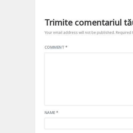
Trimite comentariul tă
Your email address will not be published.
Required 
COMMENT
*
NAME
*