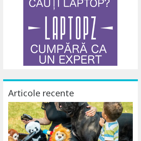
Articole recente