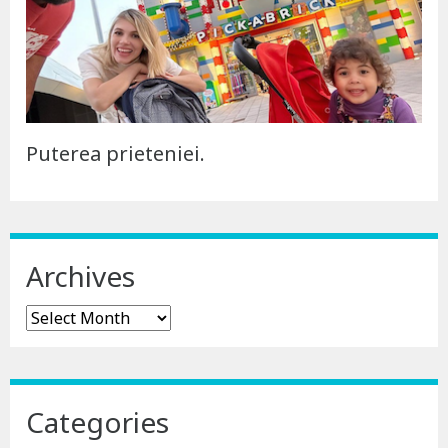
Puterea prieteniei.
Archives
Archives
Categories