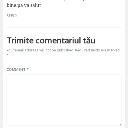
bine.pa va salut
REPLY
Trimite comentariul tău
Your email address will not be published.
Required fields are marked
*
COMMENT
*