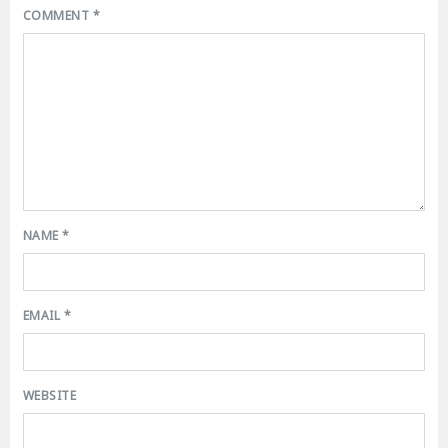
COMMENT
*
NAME
*
EMAIL
*
WEBSITE