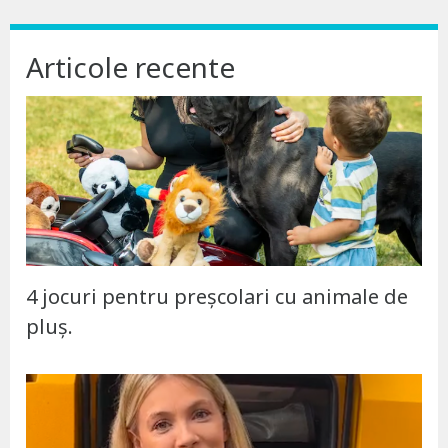
Articole recente
4 jocuri pentru preșcolari cu animale de
pluș.