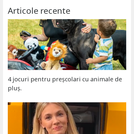
Articole recente
4 jocuri pentru preșcolari cu animale de
pluș.