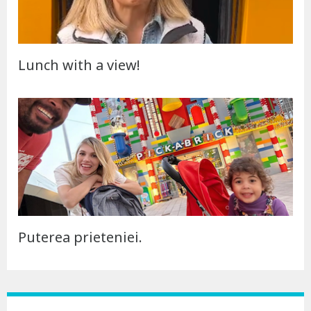
Lunch with a view!
Puterea prieteniei.