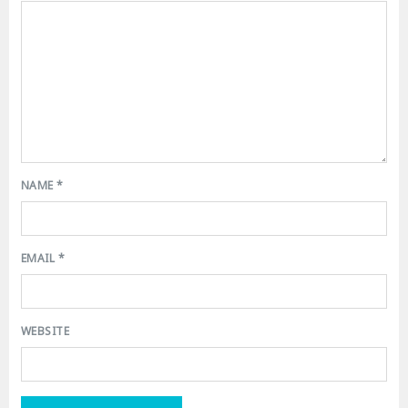
NAME
*
EMAIL
*
WEBSITE