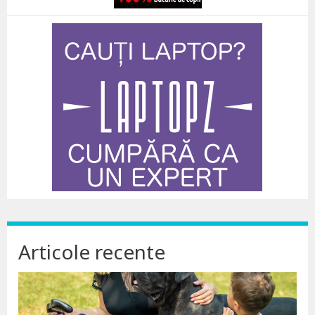
Articole recente