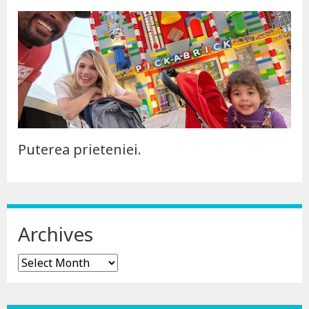
Puterea prieteniei.
Archives
Archives