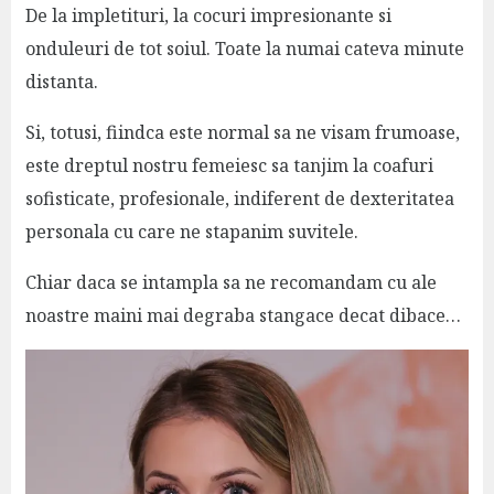
De la impletituri, la cocuri impresionante si
onduleuri de tot soiul. Toate la numai cateva minute
distanta.
Si, totusi, fiindca este normal sa ne visam frumoase,
este dreptul nostru femeiesc sa tanjim la coafuri
sofisticate, profesionale, indiferent de dexteritatea
personala cu care ne stapanim suvitele.
Chiar daca se intampla sa ne recomandam cu ale
noastre maini mai degraba stangace decat dibace…