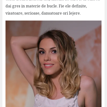
dai gres in materie de bucle. Fie ele definite,
visatoare, serioase, dansatoare ori lejere.