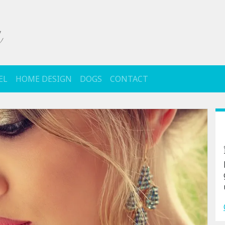
EL
HOME DESIGN
DOGS
CONTACT