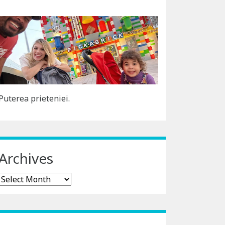
Puterea prieteniei.
Archives
Archives