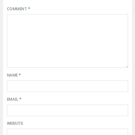
COMMENT
*
NAME
*
EMAIL
*
WEBSITE