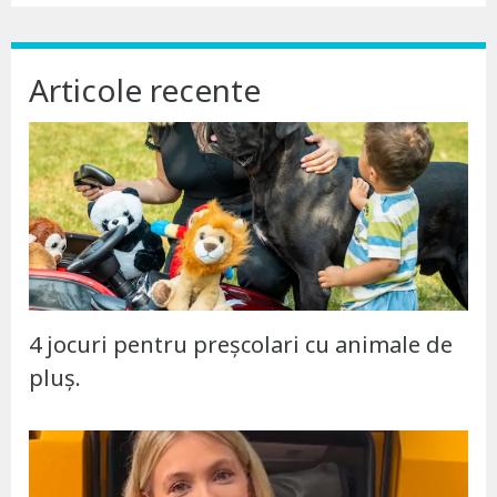
Articole recente
4 jocuri pentru preșcolari cu animale de
pluș.