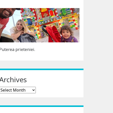
Puterea prieteniei.
Archives
Archives