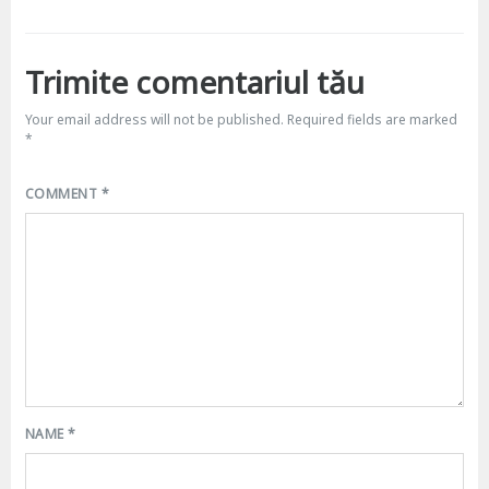
Trimite comentariul tău
Your email address will not be published.
Required fields are marked
*
COMMENT
*
NAME
*