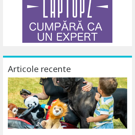
Articole recente