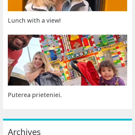
Lunch with a view!
Puterea prieteniei.
Archives