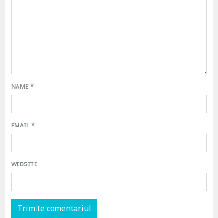
NAME
*
EMAIL
*
WEBSITE