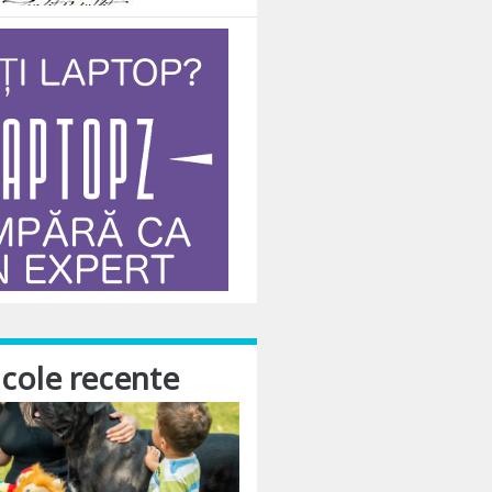
icole recente