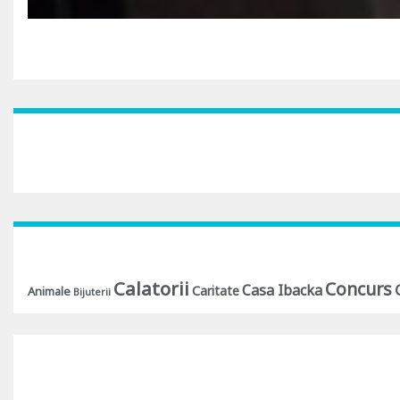
Calatorii
Concurs
Casa Ibacka
Caritate
Animale
Bijuterii