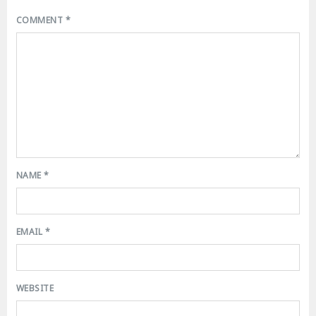
COMMENT
*
NAME
*
EMAIL
*
WEBSITE