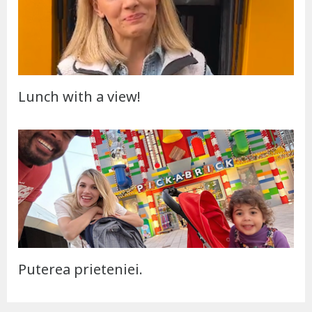
Lunch with a view!
Puterea prieteniei.