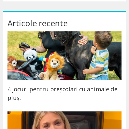
Articole recente
4 jocuri pentru preșcolari cu animale de
pluș.