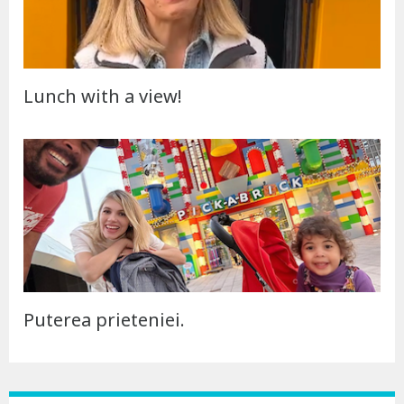
Lunch with a view!
Puterea prieteniei.