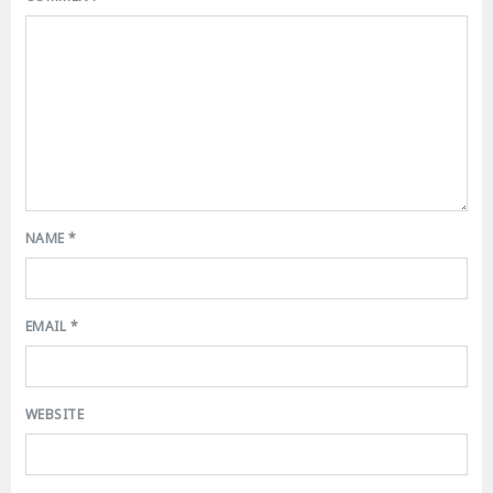
NAME
*
EMAIL
*
WEBSITE