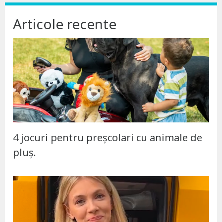
Articole recente
4 jocuri pentru preșcolari cu animale de
pluș.